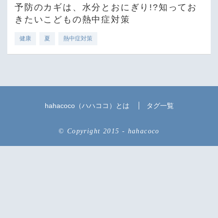
予防のカギは、水分とおにぎり!?知ってお
きたいこどもの熱中症対策
健康
夏
熱中症対策
hahacoco（ハハココ）とは
タグ一覧
© Copyright 2015 - hahacoco